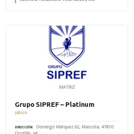
Grupo SIPREF – Platinum
Jalisco
Domingo Márquez 62, Mascota, 47810
DIRECCIÓN
Ocotlán, Jal.