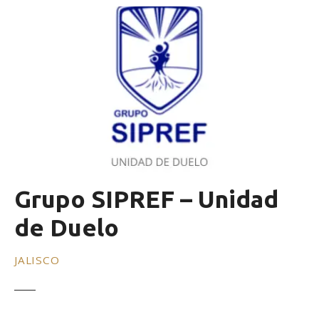
Grupo SIPREF – Unidad
de Duelo
JALISCO