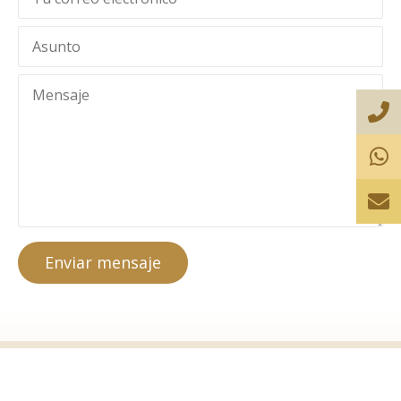
Enviar mensaje