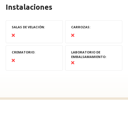
Instalaciones
SALAS DE VELACIÓN
CARROZAS
CREMATORIO
LABORATORIO DE
EMBALSAMAMIENTO