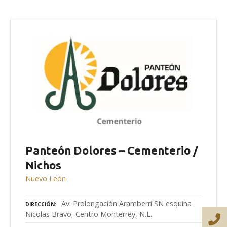
Panteón Dolores – Cementerio /
Nichos
Nuevo León
Av. Prolongación Aramberri SN esquina
DIRECCIÓN
Nicolas Bravo, Centro Monterrey, N.L.