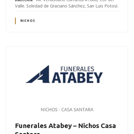
Valle. Soledad de Graciano Sánchez, San Luis Potosí.
NICHOS
Funerales Atabey – Nichos Casa