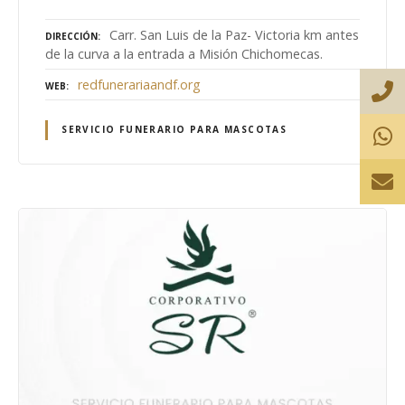
Carr. San Luis de la Paz- Victoria km antes
DIRECCIÓN
de la curva a la entrada a Misión Chichomecas.
redfunerariaandf.org
WEB
SERVICIO FUNERARIO PARA MASCOTAS