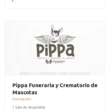
Pippa Funeraria y Crematorio de
Mascotas
Guanajuato
1 Sala de despedida