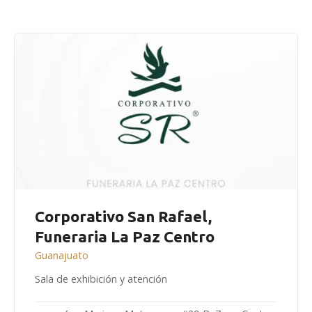
Corporativo San Rafael,
Funeraria La Paz Centro
Guanajuato
Sala de exhibición y atención