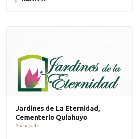
Jardines de La Eternidad,
Cementerio Quiahuyo
Guanajuato