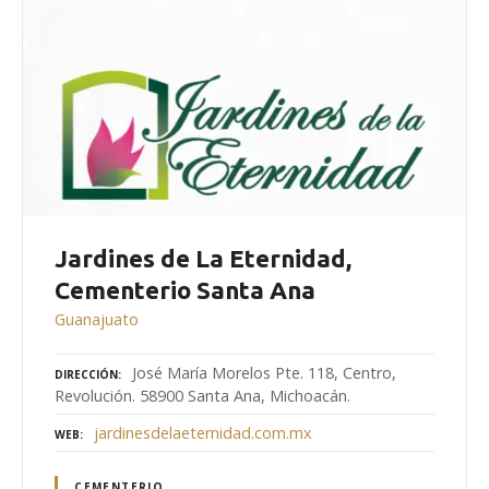
Jardines de La Eternidad,
Cementerio Santa Ana
Guanajuato
José María Morelos Pte. 118, Centro,
DIRECCIÓN
Revolución. 58900 Santa Ana, Michoacán.
jardinesdelaeternidad.com.mx
WEB
CEMENTERIO