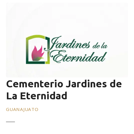
Cementerio Jardines de
La Eternidad
GUANAJUATO