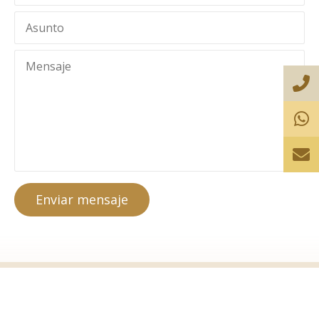
Enviar mensaje