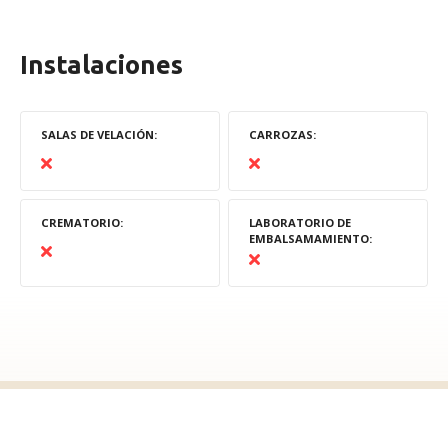
Instalaciones
SALAS DE VELACIÓN
CARROZAS
CREMATORIO
LABORATORIO DE
EMBALSAMAMIENTO