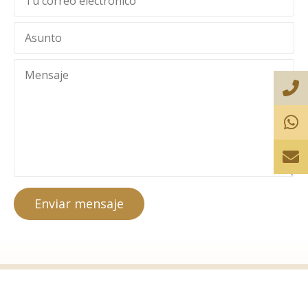
Enviar mensaje