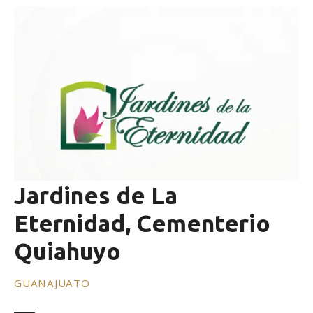
Jardines de La
Eternidad, Cementerio
Quiahuyo
GUANAJUATO