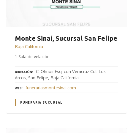
Monte Sinaí, Sucursal San Felipe
Baja California
1 Sala de velación
C. Olmos Esq. con Veracruz Col. Los
DIRECCIÓN
Arcos, San Felipe, Baja California.
funerariasmontesinai.com
WEB
FUNERARIA SUCURSAL