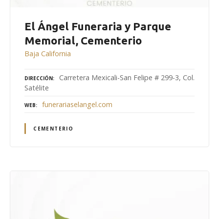
El Ángel Funeraria y Parque
Memorial, Cementerio
Baja California
Carretera Mexicali-San Felipe # 299-3, Col.
DIRECCIÓN
Satélite
funerariaselangel.com
WEB
CEMENTERIO