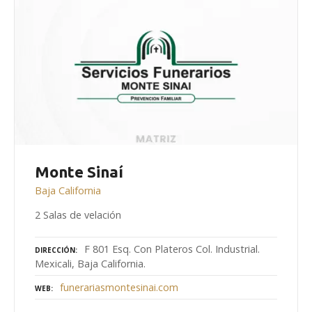
Monte Sinaí
Baja California
2 Salas de velación
F 801 Esq. Con Plateros Col. Industrial.
DIRECCIÓN
Mexicali, Baja California.
funerariasmontesinai.com
WEB