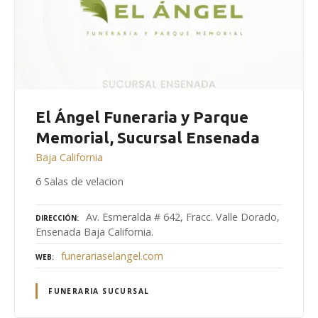
El Ángel Funeraria y Parque
Memorial, Sucursal Ensenada
Baja California
6 Salas de velacion
Av. Esmeralda # 642, Fracc. Valle Dorado,
DIRECCIÓN
Ensenada Baja California.
funerariaselangel.com
WEB
FUNERARIA SUCURSAL