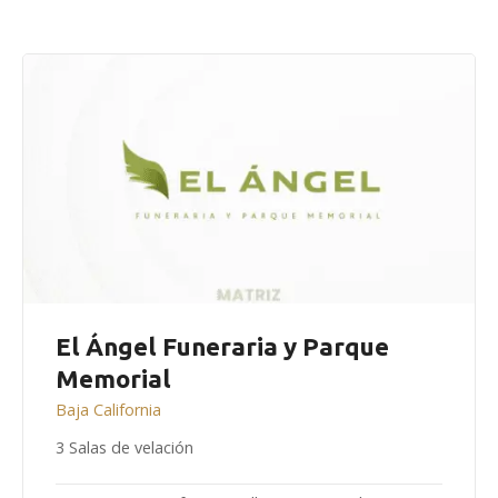
El Ángel Funeraria y Parque
Memorial
Baja California
3 Salas de velación