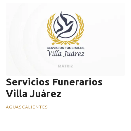
Servicios Funerarios
Villa Juárez
AGUASCALIENTES