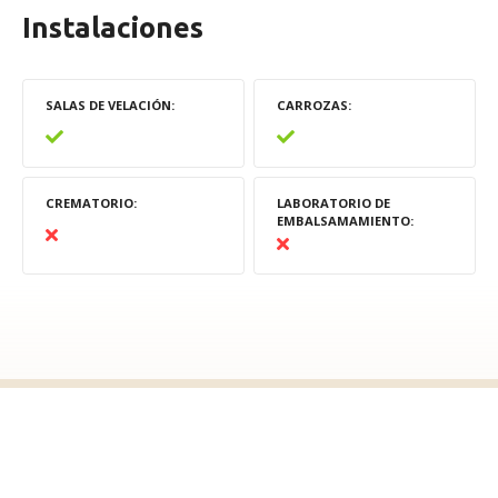
Instalaciones
SALAS DE VELACIÓN
CARROZAS
CREMATORIO
LABORATORIO DE
EMBALSAMAMIENTO