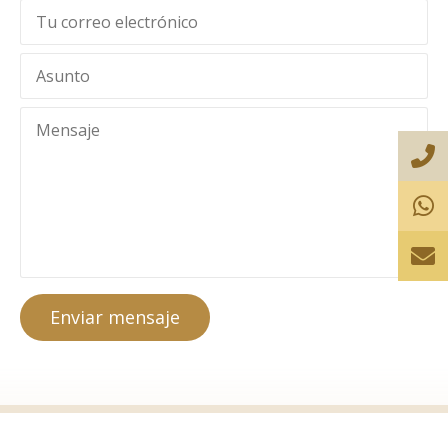
Enviar mensaje