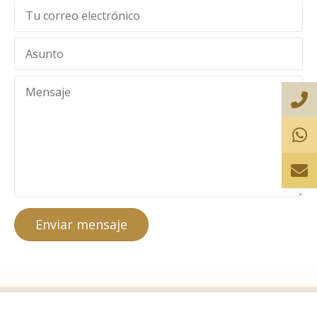
Enviar mensaje