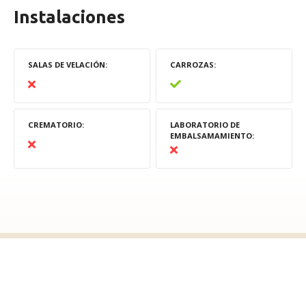
Instalaciones
SALAS DE VELACIÓN
CARROZAS
CREMATORIO
LABORATORIO DE
EMBALSAMAMIENTO