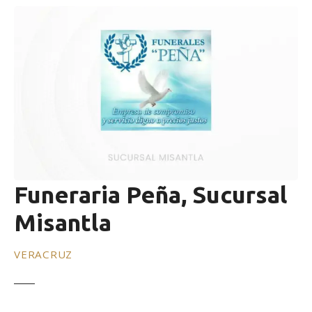
Funeraria Peña, Sucursal
Misantla
VERACRUZ