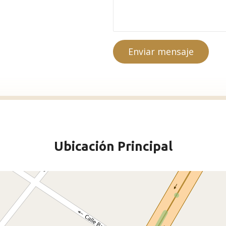
Enviar mensaje
Ubicación Principal