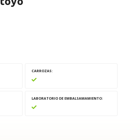
ntoyo
CARROZAS
LABORATORIO DE EMBALSAMAMIENTO