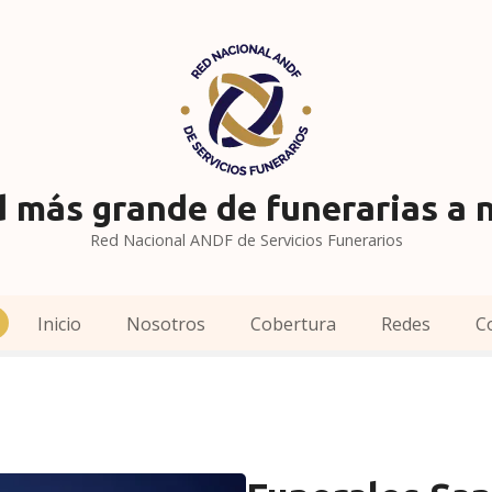
 más grande de funerarias a n
Red Nacional ANDF de Servicios Funerarios
Inicio
Nosotros
Cobertura
Redes
C