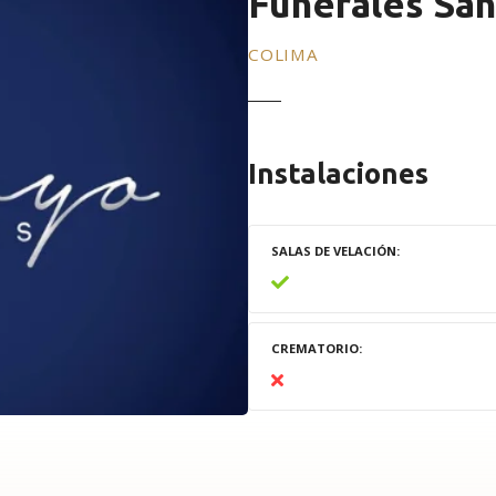
Funerales Sa
COLIMA
Instalaciones
SALAS DE VELACIÓN
CREMATORIO