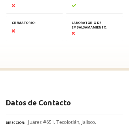
CREMATORIO
LABORATORIO DE
EMBALSAMAMIENTO
Datos de Contacto
Juárez #651. Tecolotlán, Jalisco.
DIRECCIÓN