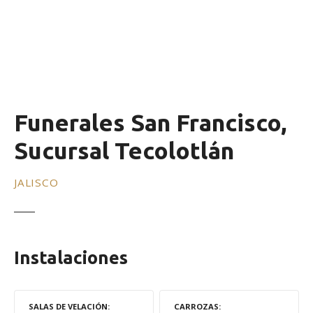
Funerales San Francisco,
Sucursal Tecolotlán
JALISCO
Instalaciones
SALAS DE VELACIÓN
CARROZAS