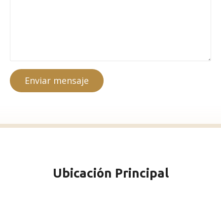
Enviar mensaje
Ubicación Principal