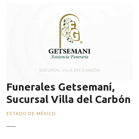
Funerales Getsemaní,
Sucursal Villa del Carbón
ESTADO DE MÉXICO