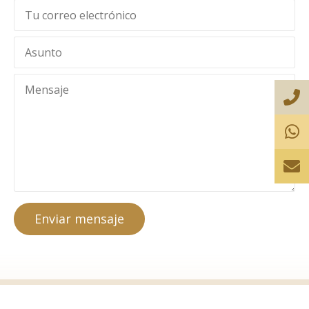
Enviar mensaje