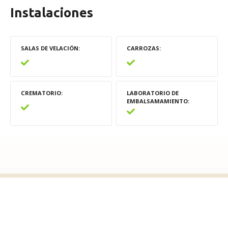
Instalaciones
SALAS DE VELACIÓN
CARROZAS
CREMATORIO
LABORATORIO DE
EMBALSAMAMIENTO