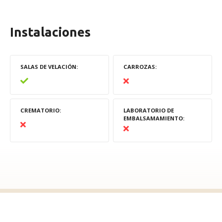
Instalaciones
SALAS DE VELACIÓN
CARROZAS
CREMATORIO
LABORATORIO DE
EMBALSAMAMIENTO