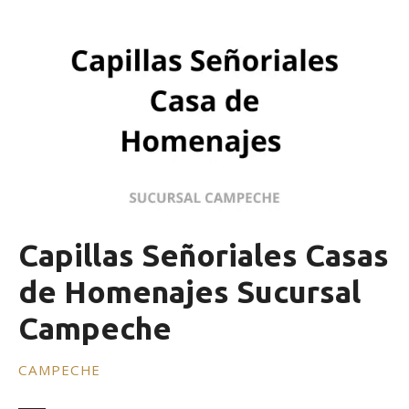
Capillas Señoriales Casas
de Homenajes Sucursal
Campeche
CAMPECHE