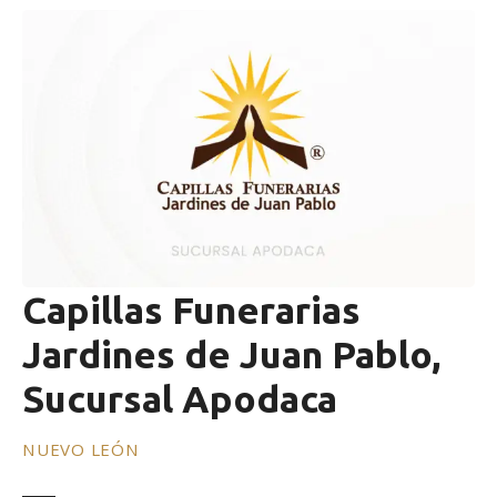
Capillas Funerarias
Jardines de Juan Pablo,
Sucursal Apodaca
NUEVO LEÓN