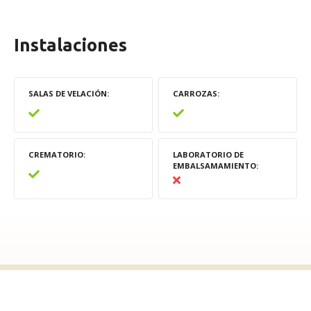
Instalaciones
SALAS DE VELACIÓN
CARROZAS
CREMATORIO
LABORATORIO DE
EMBALSAMAMIENTO