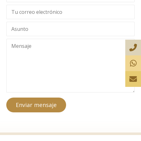
Enviar mensaje