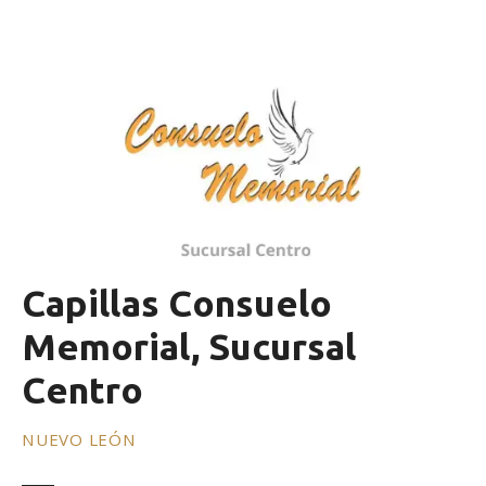
Capillas Consuelo
Memorial, Sucursal
Centro
NUEVO LEÓN