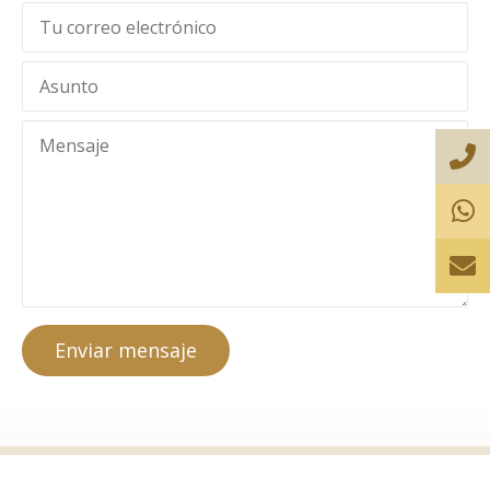
Enviar mensaje