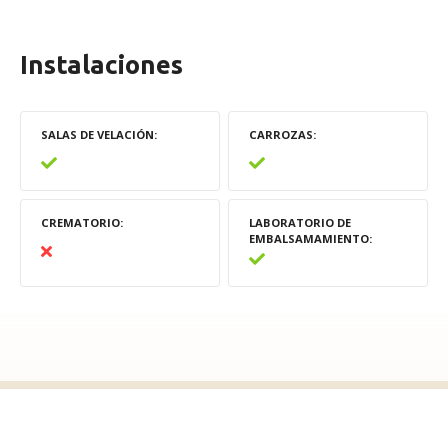
Instalaciones
SALAS DE VELACIÓN
CARROZAS
CREMATORIO
LABORATORIO DE
EMBALSAMAMIENTO