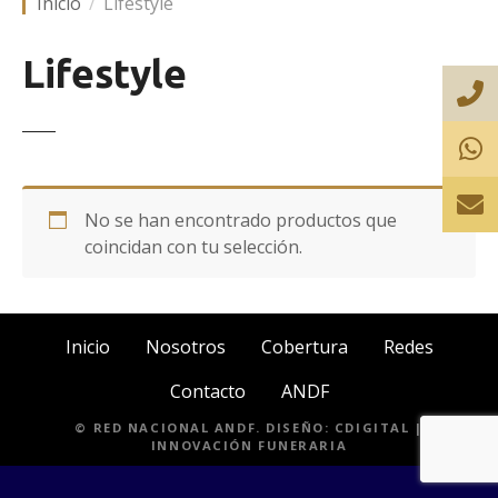
Inicio
Lifestyle
Lifestyle
No se han encontrado productos que
coincidan con tu selección.
Inicio
Nosotros
Cobertura
Redes
Contacto
ANDF
© RED NACIONAL ANDF. DISEÑO:
CDIGITAL |
INNOVACIÓN FUNERARIA